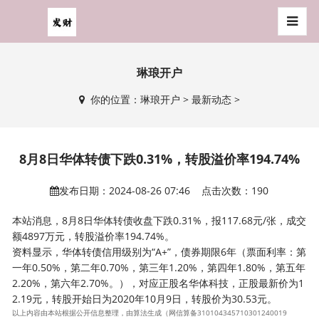
琳琅开户
你的位置：
琳琅开户
>
最新动态
>
8月8日华体转债下跌0.31%，转股溢价率194.74%
发布日期：2024-08-26 07:46 点击次数：190
本站消息，8月8日华体转债收盘下跌0.31%，报117.68元/张，成交
额4897万元，转股溢价率194.74%。
资料显示，华体转债信用级别为“A+”，债券期限6年（票面利率：第
一年0.50%，第二年0.70%，第三年1.20%，第四年1.80%，第五年
2.20%，第六年2.70%。），对应正股名华体科技，正股最新价为1
2.19元，转股开始日为2020年10月9日，转股价为30.53元。
以上内容由本站根据公开信息整理，由算法生成（网信算备310104345710301240019