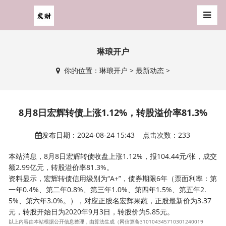
琳琅开户
你的位置：
琳琅开户
>
最新动态
>
8月8日宏辉转债上涨1.12%，转股溢价率81.3%
发布日期：2024-08-24 15:43 点击次数：233
本站消息，8月8日宏辉转债收盘上涨1.12%，报104.44元/张，成交
额2.99亿元，转股溢价率81.3%。
资料显示，宏辉转债信用级别为“A+”，债券期限6年（票面利率：第
一年0.4%、第二年0.8%、第三年1.0%、第四年1.5%、第五年2.
5%、第六年3.0%。），对应正股名宏辉果蔬，正股最新价为3.37
元，转股开始日为2020年9月3日，转股价为5.85元。
以上内容由本站根据公开信息整理，由算法生成（网信算备310104345710301240019