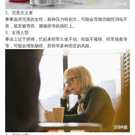
2、完美主义者
事事追求完美的女性，精神压力特别大，可能会导致功能性消化不
良，甚至被胃癌、胰腺癌等疾病盯上。
3、女强人型
事业上过于拼搏，忙起来经常久坐不动、吃饭不规律、经常熬夜等
等，可能会增加肠癌、肝癌等多种癌症的风险。