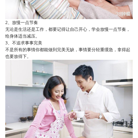
2、放慢一点节奏
无论是生活还是工作，都要记得让自己开心，学会放慢一点节奏，
给身体适当减压。
3、不追求事事完美
不是所有的事情你都能做到完美无缺，事情要分轻重缓急，拿得起
也要放得下。