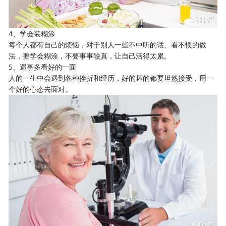
4、学会装糊涂
每个人都有自己的烦恼，对于别人一些不中听的话、看不惯的做
法，要学会糊涂，不要事事较真，让自己活得太累。
5、遇事多看好的一面
人的一生中会遇到各种挫折和经历，好的坏的都要坦然接受，用一
个好的心态去面对。