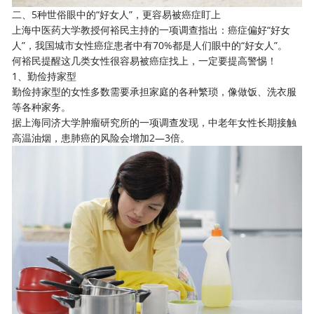
二、5种世俗眼中的“好女人”，更容易被癌症盯上
上海中医药大学教授何裕民主持的一项调查指出：癌症偏好“好女
人”，我国城市女性癌症患者中有70%都是人们眼中的“好女人”。
何裕民提醒这几类女性很容易被癌症找上，一定要提高警惕！
1、勤俭持家型
勤俭持家型的女性多数需要承担家庭的各种繁琐，像做饭、洗衣服
等各种家务。
据上海同济大学肿瘤研究所的一项调查发现，中老年女性长期接触
高温油烟，患肺癌的风险会增加2—3倍。