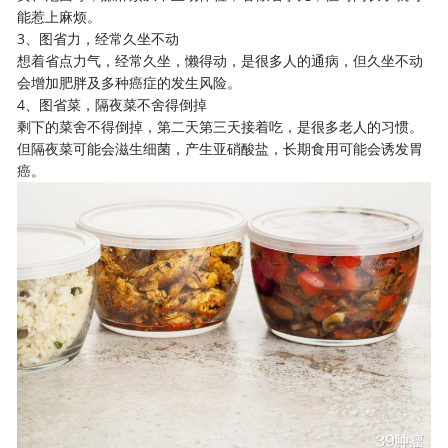
能惹上麻烦。
3、图省力，经常久坐不动
想着省点力气，经常久坐，懒得动，是很多人的通病，但久坐不动
会增加肥胖及多种癌症的发生风险。
4、图省菜，隔夜菜不舍得倒掉
剩下的菜舍不得倒掉，第二天第三天接着吃，是很多老人的习惯。
但隔夜菜可能会滋生细菌，产生亚硝酸盐，长期食用可能会诱发胃
癌。